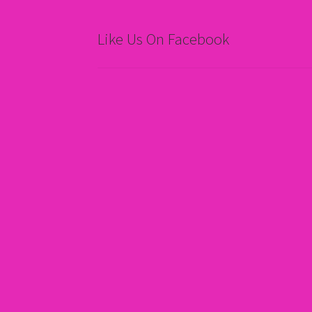
Like Us On Facebook