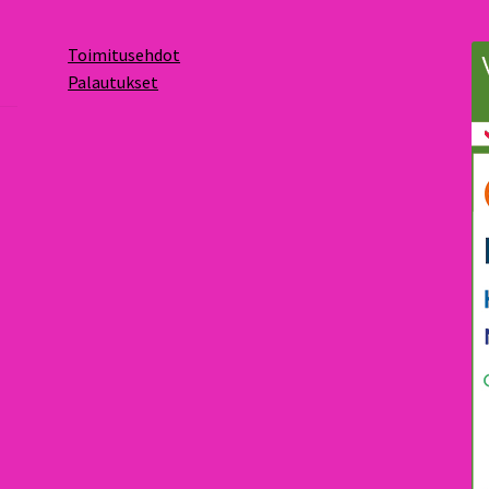
Toimitusehdot
Palautukset