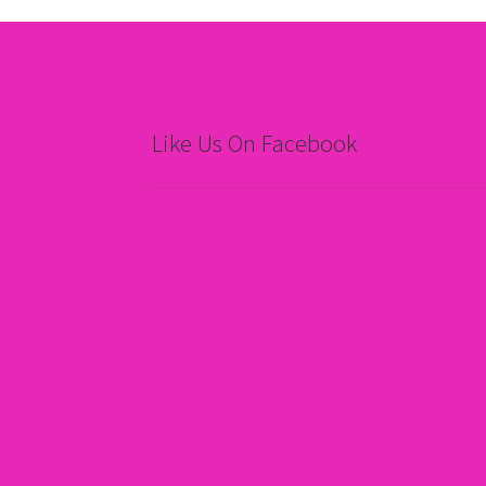
Like Us On Facebook