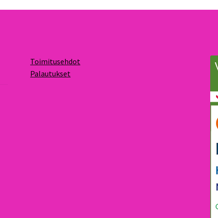
Toimitusehdot
Palautukset