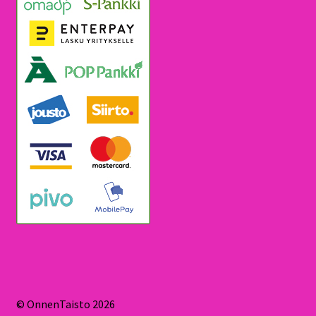
© OnnenTaisto 2026