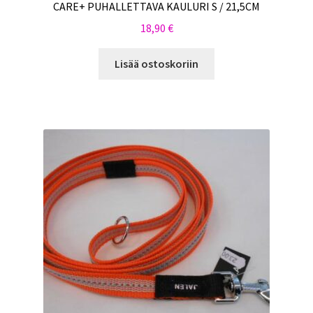
CARE+ PUHALLETTAVA KAULURI S / 21,5CM
18,90
€
Lisää ostoskoriin