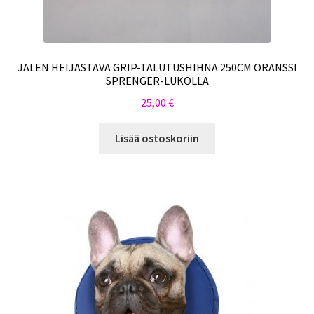
JALEN HEIJASTAVA GRIP-TALUTUSHIHNA 250CM ORANSSI
SPRENGER-LUKOLLA
25,00
€
Lisää ostoskoriin