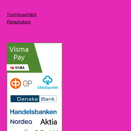
Toimitusehdot
Palautukset