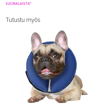
SUOMALAISTA”
Tutustu myös