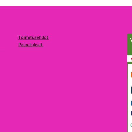
Toimitusehdot
Palautukset