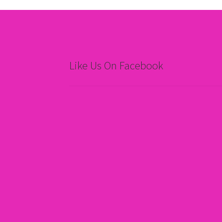
Like Us On Facebook