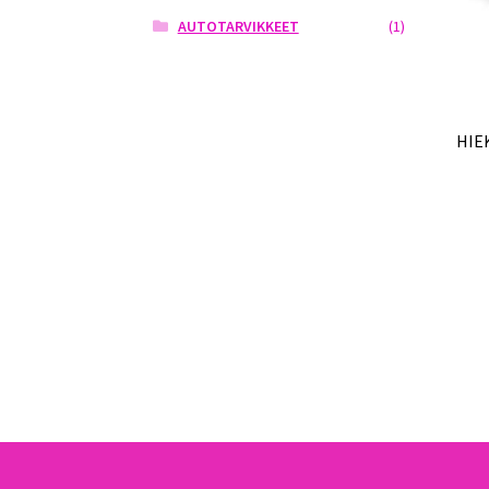
AUTOTARVIKKEET
(1)
HIE