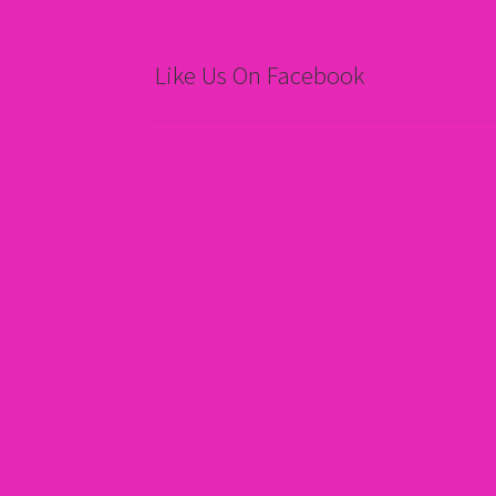
Like Us On Facebook