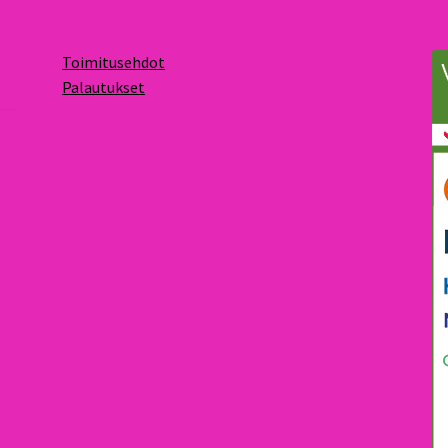
Toimitusehdot
Palautukset