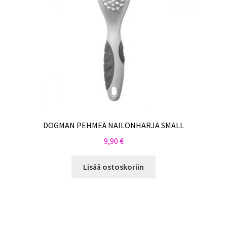
DOGMAN PEHMEÄ NAILONHARJA SMALL
9,90
€
Lisää ostoskoriin