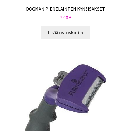
DOGMAN PIENELÄINTEN KYNSISAKSET
7,00
€
Lisää ostoskoriin