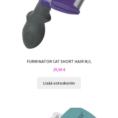
FURMINATOR CAT SHORT HAIR M/L
29,90
€
Lisää ostoskoriin