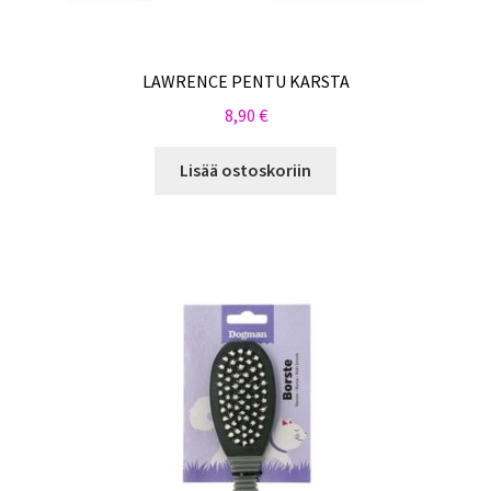
LAWRENCE PENTU KARSTA
8,90
€
Lisää ostoskoriin