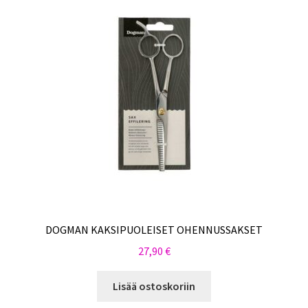
DOGMAN KAKSIPUOLEISET OHENNUSSAKSET
27,90
€
Lisää ostoskoriin