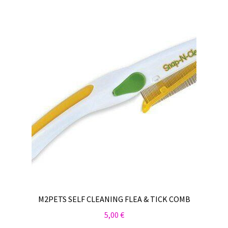
M2PETS SELF CLEANING FLEA & TICK COMB
5,00
€