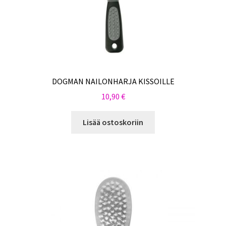
DOGMAN NAILONHARJA KISSOILLE
10,90
€
Lisää ostoskoriin