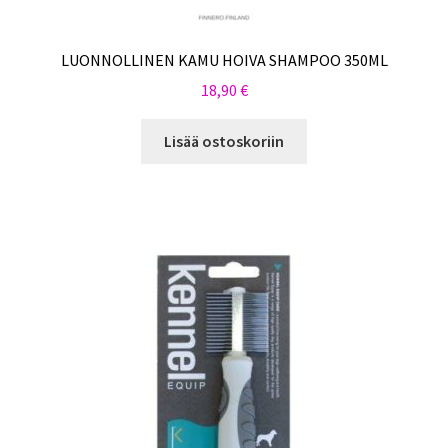
LUONNOLLINEN KAMU HOIVA SHAMPOO 350ML
18,90
€
Lisää ostoskoriin