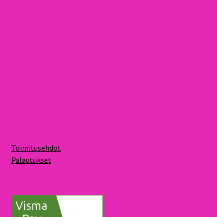
Toimitusehdot
Palautukset