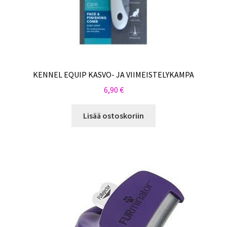
KENNEL EQUIP KASVO- JA VIIMEISTELYKAMPA
6,90
€
Lisää ostoskoriin