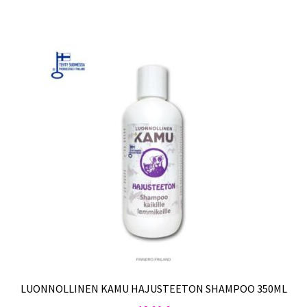
LUONNOLLINEN KAMU HAJUSTEETON SHAMPOO 350ML