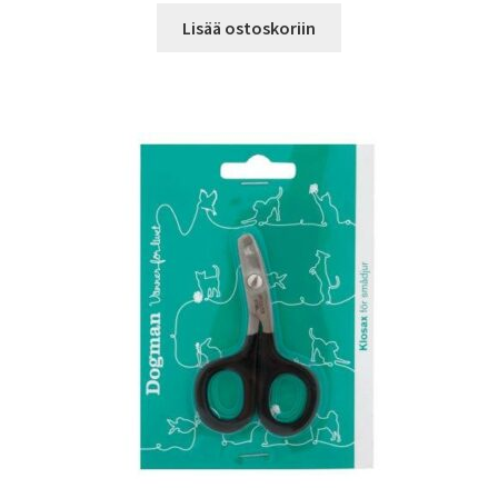
Lisää ostoskoriin