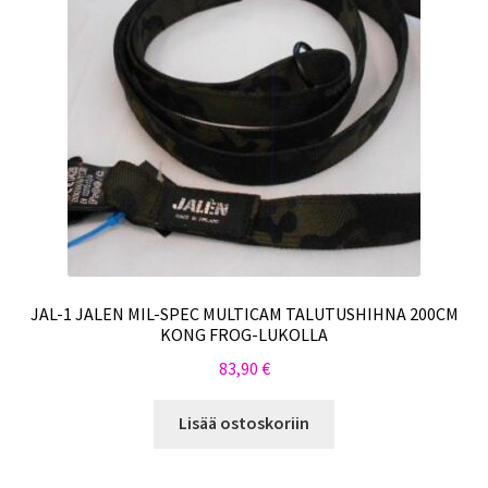
JAL-1 JALEN MIL-SPEC MULTICAM TALUTUSHIHNA 200CM
KONG FROG-LUKOLLA
83,90
€
Lisää ostoskoriin