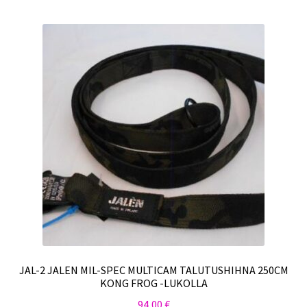
JAL-2 JALEN MIL-SPEC MULTICAM TALUTUSHIHNA 250CM
KONG FROG -LUKOLLA
94,00
€