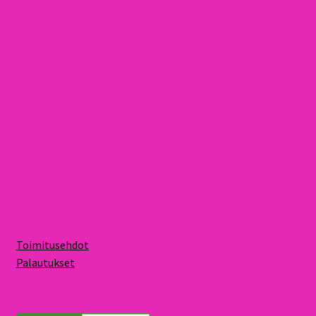
Toimitusehdot
Palautukset