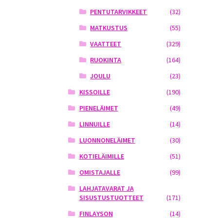
PENTUTARVIKKEET
(32)
MATKUSTUS
(55)
VAATTEET
(329)
RUOKINTA
(164)
JOULU
(23)
KISSOILLE
(190)
PIENELÄIMET
(49)
LINNUILLE
(14)
LUONNONELÄIMET
(30)
KOTIELÄIMILLE
(51)
OMISTAJALLE
(99)
LAHJATAVARAT JA
SISUSTUSTUOTTEET
(171)
FINLAYSON
(14)