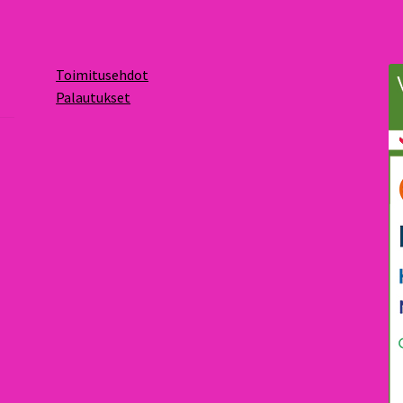
Toimitusehdot
Palautukset