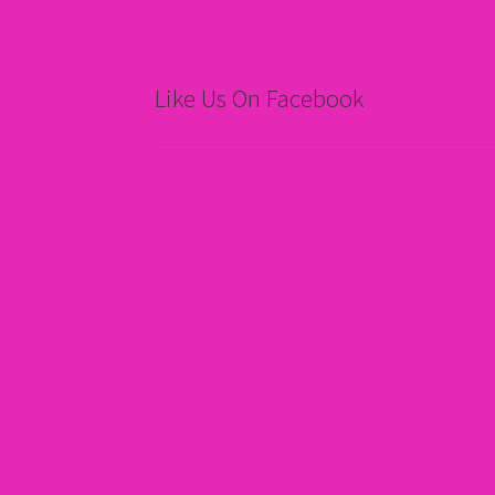
Like Us On Facebook