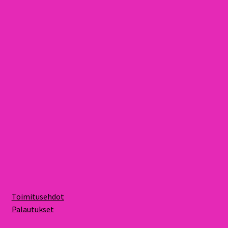
Toimitusehdot
Palautukset