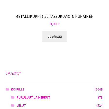
METALLIKUPPI 1,5L TASSUKUVIOIN PUNAINEN
9,90
€
Lue lisää
Osastot
KOIRILLE
(2649)
PURULUUT JA HERKUT
(78)
LELUT
(524)