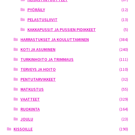
PYÖRÄILY
(12)
PELASTUSLIIVIT
(13)
KAKKAPUSSIT JA PUSSIEN PIDIKKEET
(5)
HARRASTUKSET JA KOULUTTAMINEN
(384)
KOTI JA ASUMINEN
(240)
TURKINHOITO JA TRIMMAUS
(111)
TERVEYS JA HOITO
(110)
PENTUTARVIKKEET
(32)
MATKUSTUS
(55)
VAATTEET
(329)
RUOKINTA
(164)
JOULU
(23)
KISSOILLE
(190)