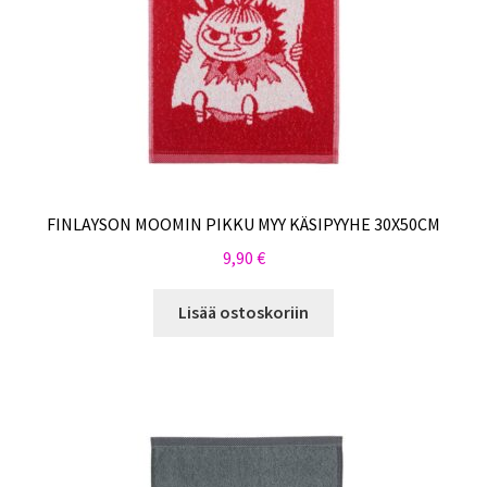
FINLAYSON MOOMIN PIKKU MYY KÄSIPYYHE 30X50CM
9,90
€
Lisää ostoskoriin