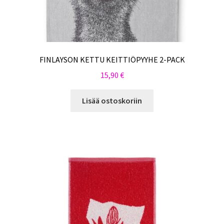
FINLAYSON KETTU KEITTIÖPYYHE 2-PACK
15,90
€
Lisää ostoskoriin