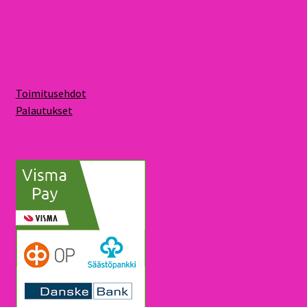
Toimitusehdot
Palautukset