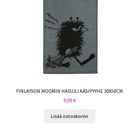
FINLAYSON MOOMIN HAISULI KÄSIPYYHE 30X50CM
9,90
€
Lisää ostoskoriin