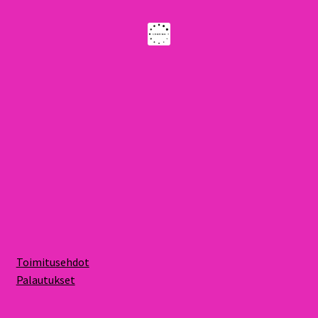
Toimitusehdot
Palautukset