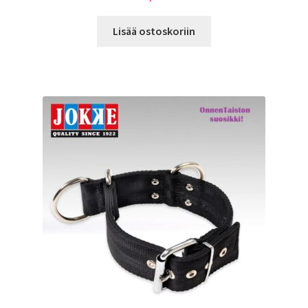
Lisää ostoskoriin