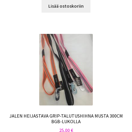
Lisää ostoskoriin
JALEN HEIJASTAVA GRIP-TALUTUSHIHNA MUSTA 300CM
BGB-LUKOLLA
25,00
€