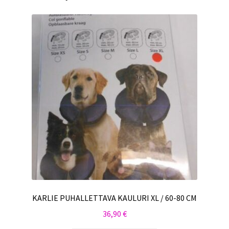
KARLIE PUHALLETTAVA KAULURI XL / 60-80 CM
36,90
€