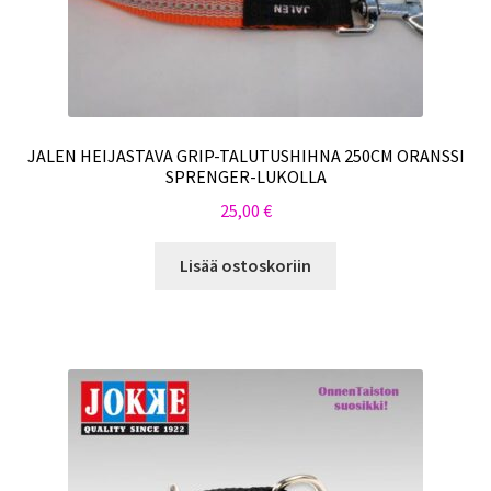
JALEN HEIJASTAVA GRIP-TALUTUSHIHNA 250CM ORANSSI
SPRENGER-LUKOLLA
25,00
€
Lisää ostoskoriin