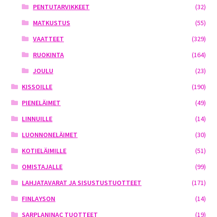
PENTUTARVIKKEET
(32)
MATKUSTUS
(55)
VAATTEET
(329)
RUOKINTA
(164)
JOULU
(23)
KISSOILLE
(190)
PIENELÄIMET
(49)
LINNUILLE
(14)
LUONNONELÄIMET
(30)
KOTIELÄIMILLE
(51)
OMISTAJALLE
(99)
LAHJATAVARAT JA SISUSTUSTUOTTEET
(171)
FINLAYSON
(14)
SARPLANINAC TUOTTEET
(19)