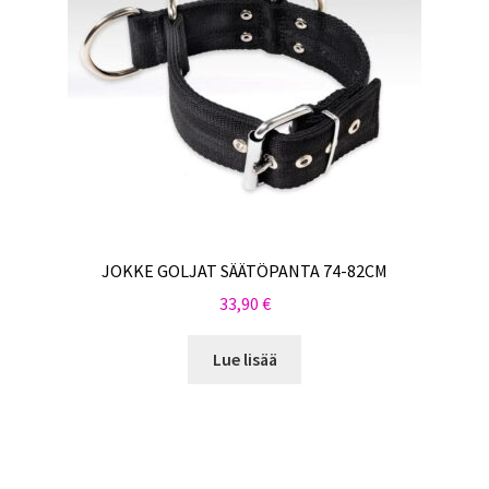
JOKKE GOLJAT SÄÄTÖPANTA 74-82CM
33,90
€
Lue lisää