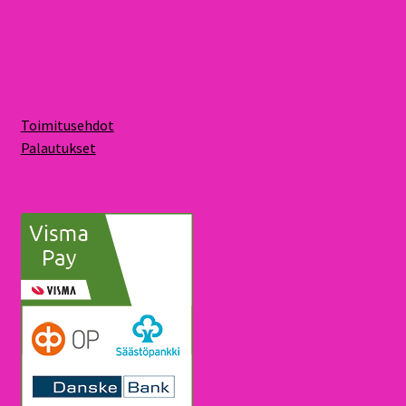
Toimitusehdot
Palautukset