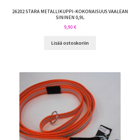
26202 STARA METALLIKUPPI-KOKONAISUUS VAALEAN
SININEN 0,9L
9,90
€
Lisää ostoskoriin