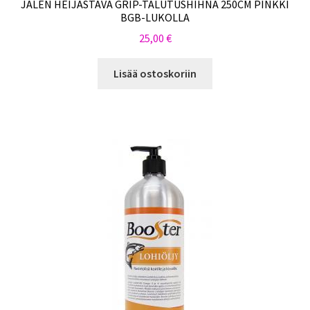
JALEN HEIJASTAVA GRIP-TALUTUSHIHNA 250CM PINKKI
BGB-LUKOLLA
25,00
€
Lisää ostoskoriin