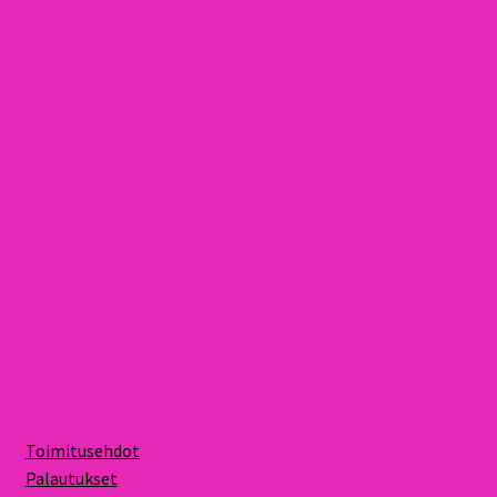
Toimitusehdot
Palautukset