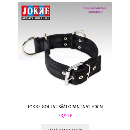
JOKKE GOLJAT SÄÄTÖPANTA 52-60CM
33,90
€