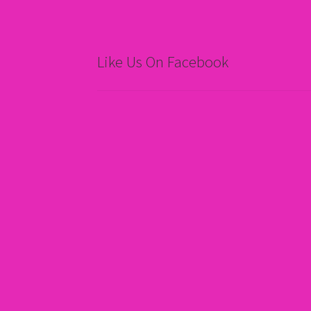
Like Us On Facebook