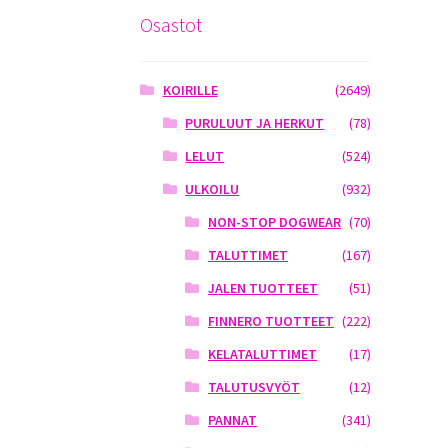
Osastot
KOIRILLE
(2649)
PURULUUT JA HERKUT
(78)
LELUT
(524)
ULKOILU
(932)
NON-STOP DOGWEAR
(70)
TALUTTIMET
(167)
JALEN TUOTTEET
(51)
FINNERO TUOTTEET
(222)
KELATALUTTIMET
(17)
TALUTUSVYÖT
(12)
PANNAT
(341)