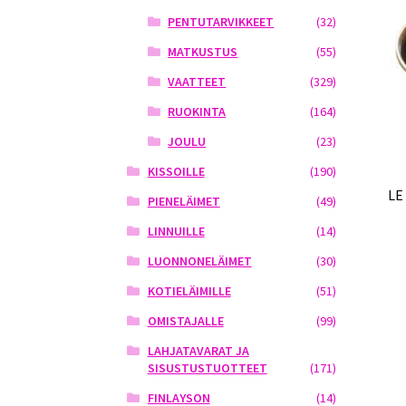
PENTUTARVIKKEET
(32)
MATKUSTUS
(55)
VAATTEET
(329)
RUOKINTA
(164)
JOULU
(23)
KISSOILLE
(190)
LE
PIENELÄIMET
(49)
LINNUILLE
(14)
LUONNONELÄIMET
(30)
KOTIELÄIMILLE
(51)
OMISTAJALLE
(99)
LAHJATAVARAT JA
SISUSTUSTUOTTEET
(171)
FINLAYSON
(14)