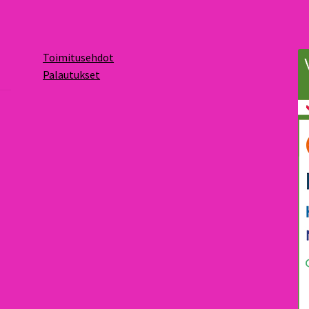
Toimitusehdot
Palautukset