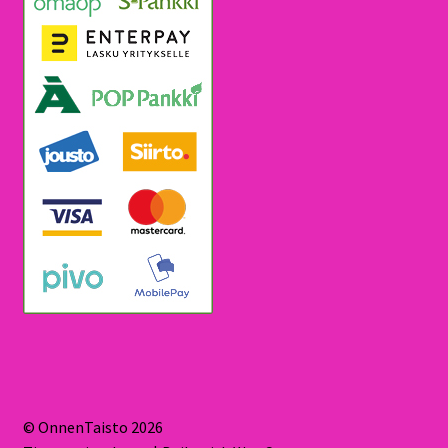
© OnnenTaisto 2026