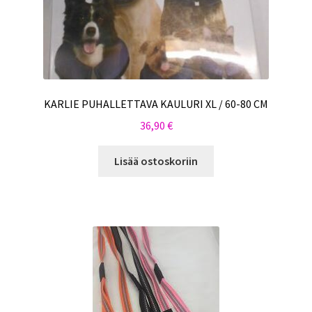
KARLIE PUHALLETTAVA KAULURI XL / 60-80 CM
36,90
€
Lisää ostoskoriin