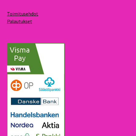
Toimitusehdot
Palautukset