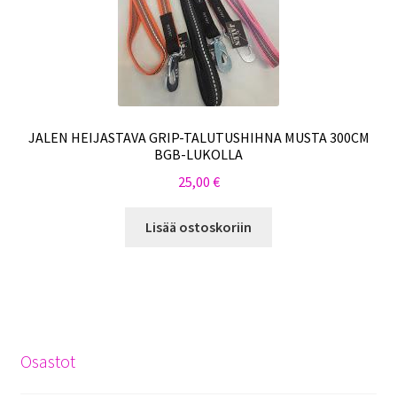
JALEN HEIJASTAVA GRIP-TALUTUSHIHNA MUSTA 300CM
BGB-LUKOLLA
25,00
€
Lisää ostoskoriin
Osastot