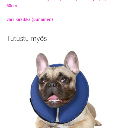
60cm
väri: kirsikka (punainen)
Tutustu myös