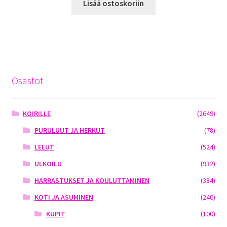
Lisää ostoskoriin
Osastot
KOIRILLE
(2649)
PURULUUT JA HERKUT
(78)
LELUT
(524)
ULKOILU
(932)
HARRASTUKSET JA KOULUTTAMINEN
(384)
KOTI JA ASUMINEN
(240)
KUPIT
(100)