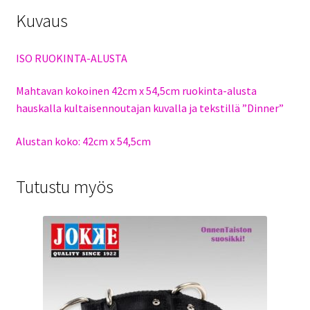
Kuvaus
ISO RUOKINTA-ALUSTA
Mahtavan kokoinen 42cm x 54,5cm ruokinta-alusta
hauskalla kultaisennoutajan kuvalla ja tekstillä ”Dinner”
Alustan koko: 42cm x 54,5cm
Tutustu myös