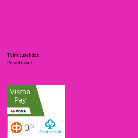
Toimitusehdot
Palautukset