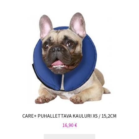
CARE+ PUHALLETTAVA KAULURI XS / 15,2CM
16,90
€