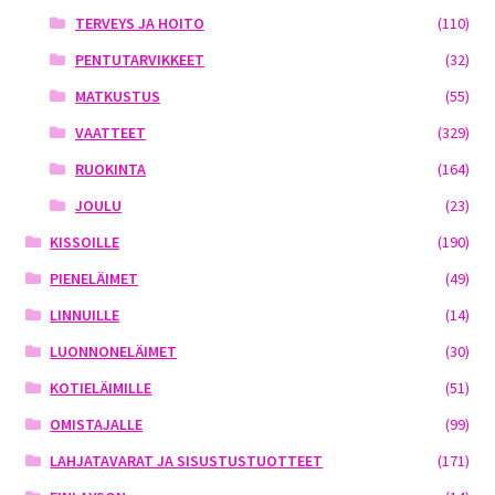
TERVEYS JA HOITO
(110)
PENTUTARVIKKEET
(32)
MATKUSTUS
(55)
VAATTEET
(329)
RUOKINTA
(164)
JOULU
(23)
KISSOILLE
(190)
PIENELÄIMET
(49)
LINNUILLE
(14)
LUONNONELÄIMET
(30)
KOTIELÄIMILLE
(51)
OMISTAJALLE
(99)
LAHJATAVARAT JA SISUSTUSTUOTTEET
(171)