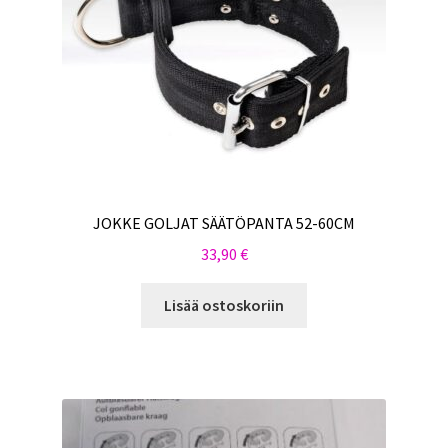
JOKKE GOLJAT SÄÄTÖPANTA 52-60CM
33,90
€
Lisää ostoskoriin