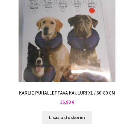
KARLIE PUHALLETTAVA KAULURI XL / 60-80 CM
36,90
€
Lisää ostoskoriin