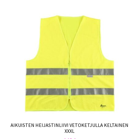
AIKUISTEN HEIJASTINLIIVI VETOKETJULLA KELTAINEN
XXXL