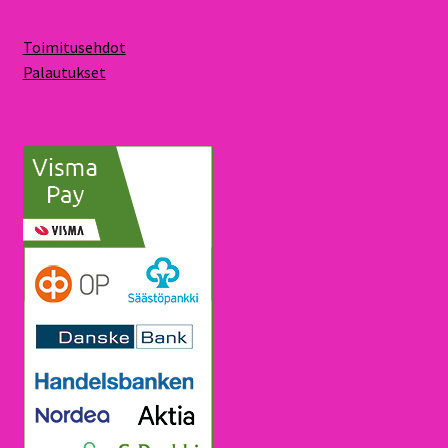
Toimitusehdot
Palautukset