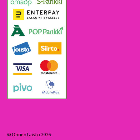
© OnnenTaisto 2026