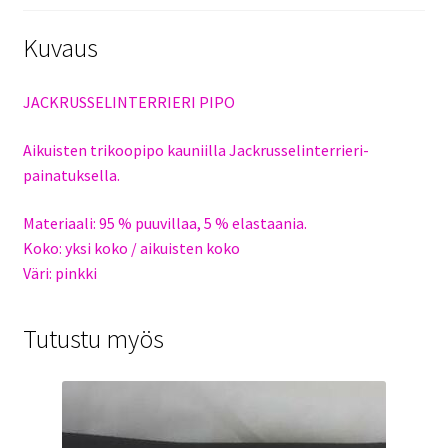
Kuvaus
JACKRUSSELINTERRIERI PIPO
Aikuisten trikoopipo kauniilla Jackrusselinterrieri-
painatuksella.
Materiaali: 95 % puuvillaa, 5 % elastaania.
Koko: yksi koko / aikuisten koko
Väri: pinkki
Tutustu myös