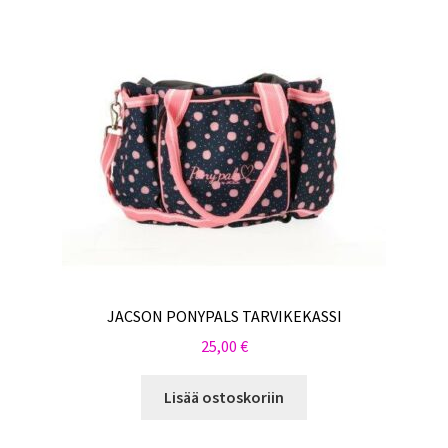
JACSON PONYPALS TARVIKEKASSI
25,00
€
Lisää ostoskoriin