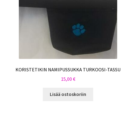
KORISTETIKIN NAMIPUSSUKKA TURKOOSI-TASSU
15,00
€
Lisää ostoskoriin