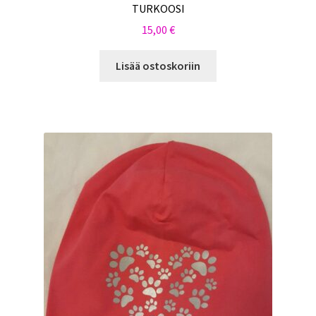
TURKOOSI
15,00
€
Lisää ostoskoriin