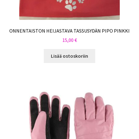
ONNENTAISTON HEIJASTAVA TASSUSYDÄN PIPO PINKKI
15,00
€
Lisää ostoskoriin