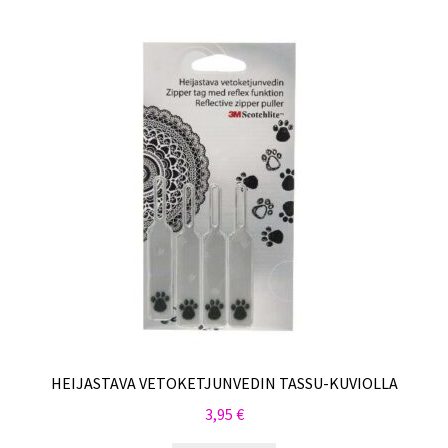
HEIJASTAVA VETOKETJUNVEDIN TASSU-KUVIOLLA
3,95
€