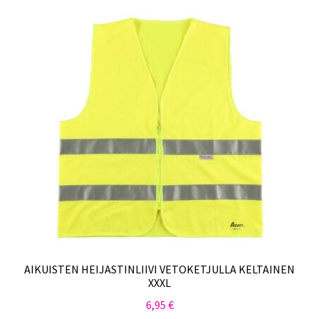
AIKUISTEN HEIJASTINLIIVI VETOKETJULLA KELTAINEN
XXXL
6,95
€