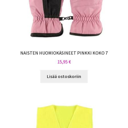
NAISTEN HUOMIOKÄSINEET PINKKI KOKO 7
15,95
€
Lisää ostoskoriin