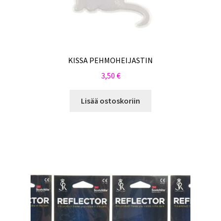
KISSA PEHMOHEIJASTIN
3,50
€
Lisää ostoskoriin