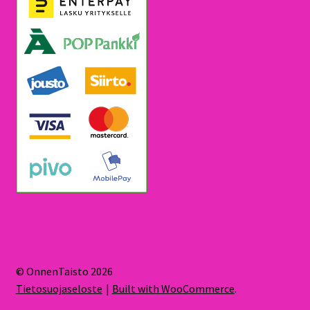
© OnnenTaisto 2026
Tietosuojaseloste
Built with WooCommerce
.