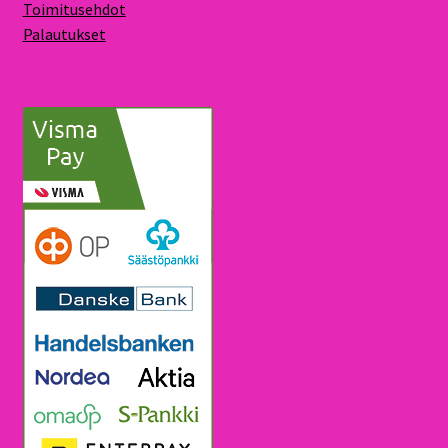
Toimitusehdot
Palautukset