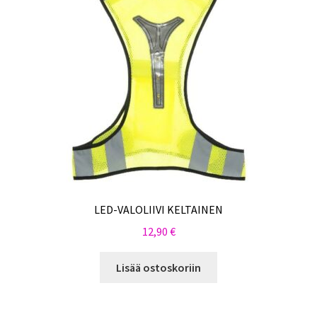
LED-VALOLIIVI KELTAINEN
12,90
€
Lisää ostoskoriin