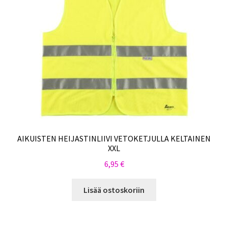
AIKUISTEN HEIJASTINLIIVI VETOKETJULLA KELTAINEN
XXL
6,95
€
Lisää ostoskoriin