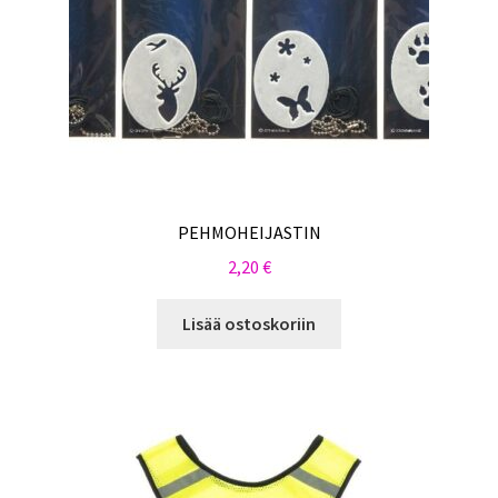
PEHMOHEIJASTIN
2,20
€
Lisää ostoskoriin