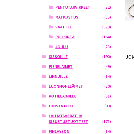
PENTUTARVIKKEET
(32)
MATKUSTUS
(55)
VAATTEET
(329)
RUOKINTA
(164)
JOULU
(23)
JOK
KISSOILLE
(190)
PIENELÄIMET
(49)
LINNUILLE
(14)
LUONNONELÄIMET
(30)
KOTIELÄIMILLE
(51)
OMISTAJALLE
(99)
LAHJATAVARAT JA
SISUSTUSTUOTTEET
(171)
FINLAYSON
(14)