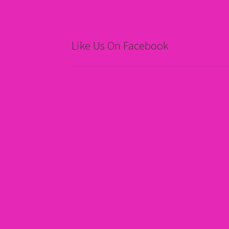
Like Us On Facebook