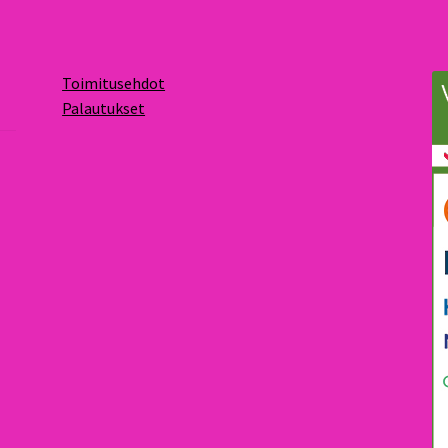
Toimitusehdot
Palautukset