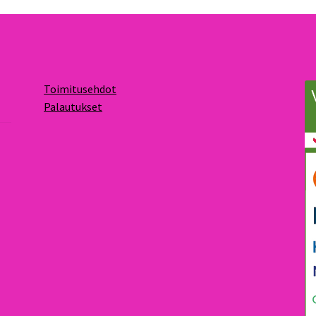
Toimitusehdot
Palautukset