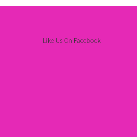
Like Us On Facebook