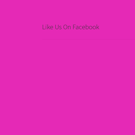
Like Us On Facebook