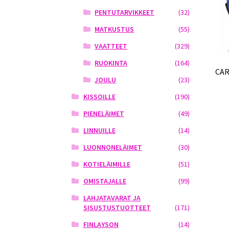
PENTUTARVIKKEET
(32)
MATKUSTUS
(55)
VAATTEET
(329)
RUOKINTA
(164)
CAR
JOULU
(23)
KISSOILLE
(190)
PIENELÄIMET
(49)
LINNUILLE
(14)
LUONNONELÄIMET
(30)
KOTIELÄIMILLE
(51)
OMISTAJALLE
(99)
LAHJATAVARAT JA
SISUSTUSTUOTTEET
(171)
FINLAYSON
(14)