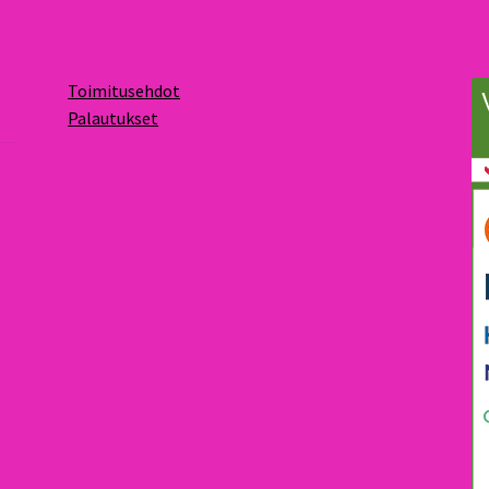
Toimitusehdot
Palautukset