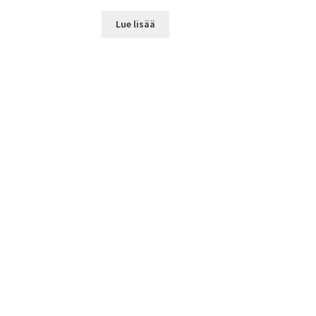
Lue lisää