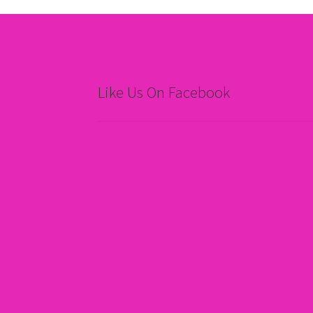
Like Us On Facebook