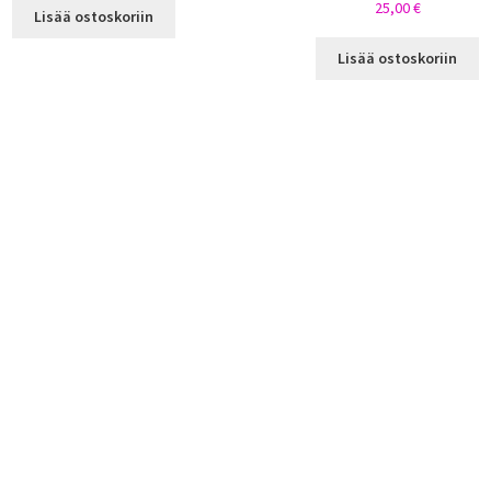
25,00
€
Lisää ostoskoriin
Lisää ostoskoriin