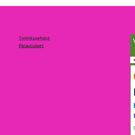
Toimitusehdot
Palautukset