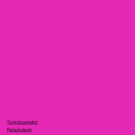
Toimitusehdot
Palautukset