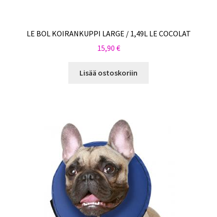
LE BOL KOIRANKUPPI LARGE / 1,49L LE COCOLAT
15,90
€
Lisää ostoskoriin