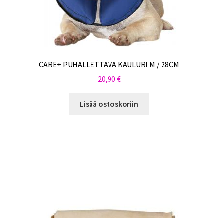
CARE+ PUHALLETTAVA KAULURI M / 28CM
20,90
€
Lisää ostoskoriin