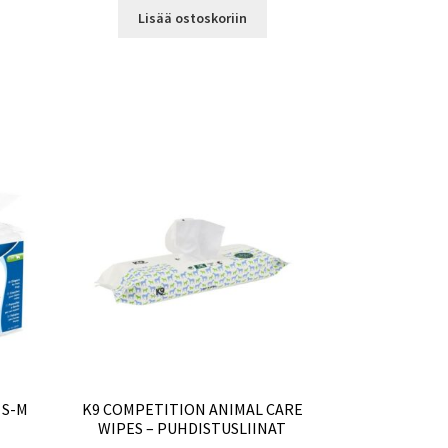
Lisää ostoskoriin
 S-M
K9 COMPETITION ANIMAL CARE
WIPES – PUHDISTUSLIINAT