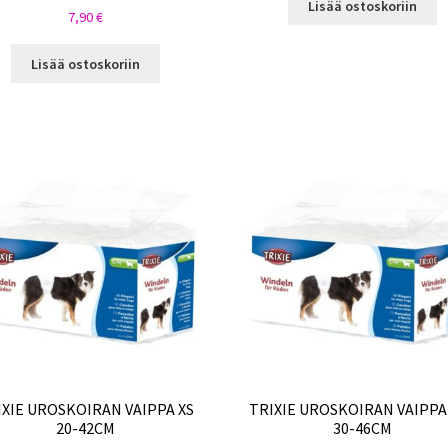
Lisää ostoskoriin
7,90
€
Lisää ostoskoriin
IXIE UROSKOIRAN VAIPPA XS
TRIXIE UROSKOIRAN VAIPPA
20-42CM
30-46CM