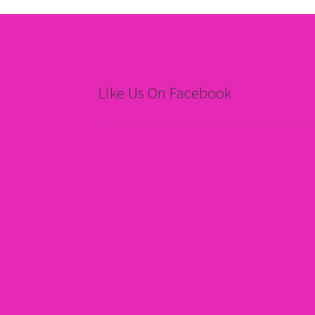
Like Us On Facebook