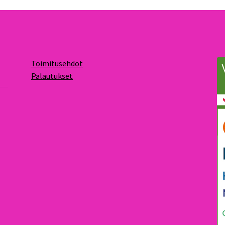
Toimitusehdot
Palautukset