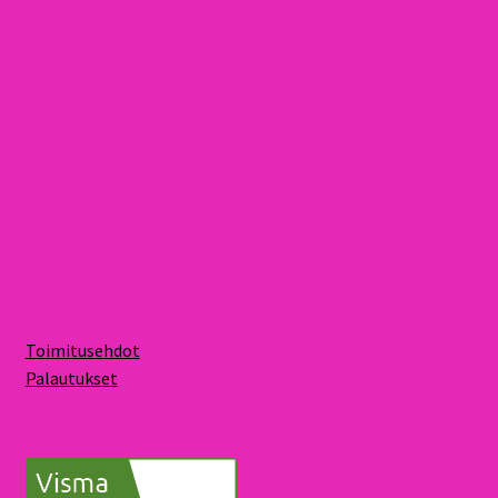
Toimitusehdot
Palautukset