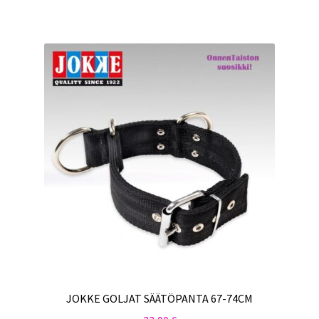
JOKKE GOLJAT SÄÄTÖPANTA 67-74CM