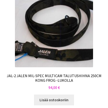
JAL-2 JALEN MIL-SPEC MULTICAM TALUTUSHIHNA 250CM
KONG FROG -LUKOLLA
94,00
€
Lisää ostoskoriin