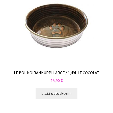
LE BOL KOIRANKUPPI LARGE / 1,49L LE COCOLAT
15,90
€
Lisää ostoskoriin