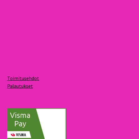
Toimitusehdot
Palautukset