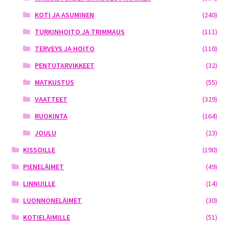
KOTI JA ASUMINEN
(240)
TURKINHOITO JA TRIMMAUS
(111)
TERVEYS JA HOITO
(110)
PENTUTARVIKKEET
(32)
MATKUSTUS
(55)
VAATTEET
(329)
RUOKINTA
(164)
JOULU
(23)
KISSOILLE
(190)
PIENELÄIMET
(49)
LINNUILLE
(14)
LUONNONELÄIMET
(30)
KOTIELÄIMILLE
(51)