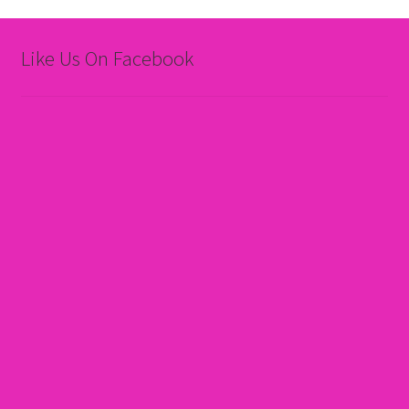
Like Us On Facebook