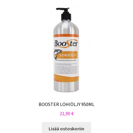
BOOSTER LOHIÖLJY 950ML
21,90
€
Lisää ostoskoriin