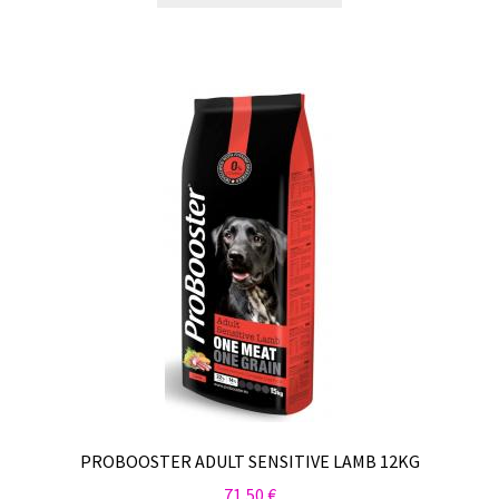
PROBOOSTER ADULT SENSITIVE LAMB 12KG
71,50
€