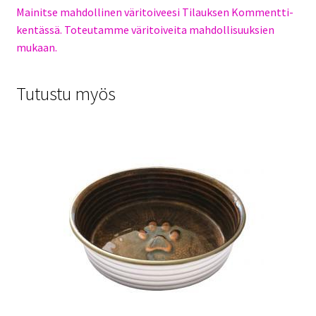
Mainitse mahdollinen väritoiveesi Tilauksen Kommentti-
kentässä. Toteutamme väritoiveita mahdollisuuksien
mukaan.
Tutustu myös