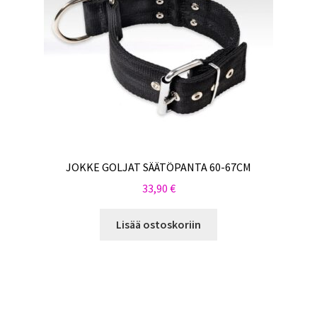
JOKKE GOLJAT SÄÄTÖPANTA 60-67CM
33,90
€
Lisää ostoskoriin