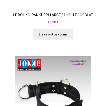
LE BOL KOIRANKUPPI LARGE / 1,49L LE COCOLAT
15,90
€
Lisää ostoskoriin