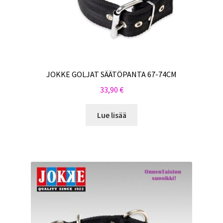
JOKKE GOLJAT SÄÄTÖPANTA 67-74CM
33,90
€
Lue lisää