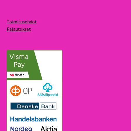
Toimitusehdot
Palautukset