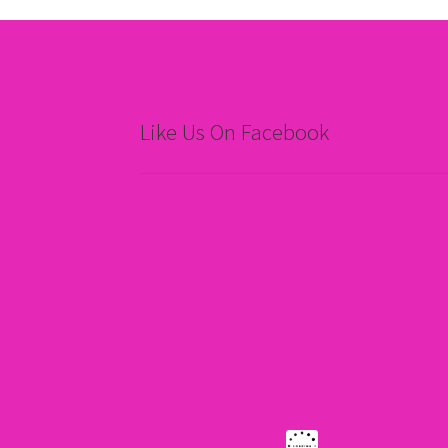
Like Us On Facebook