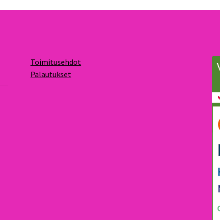
Toimitusehdot
Palautukset