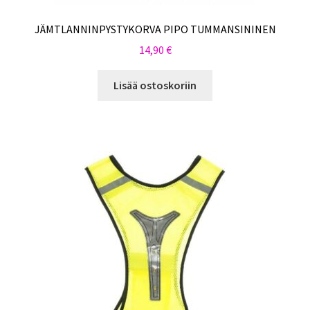
JÄMTLANNINPYSTYKORVA PIPO TUMMANSININEN
14,90
€
Lisää ostoskoriin