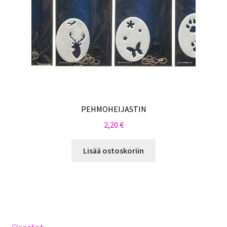
PEHMOHEIJASTIN
2,20
€
Lisää ostoskoriin