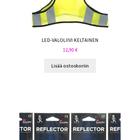
LED-VALOLIIVI KELTAINEN
12,90
€
Lisää ostoskoriin