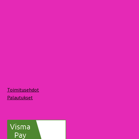
Toimitusehdot
Palautukset