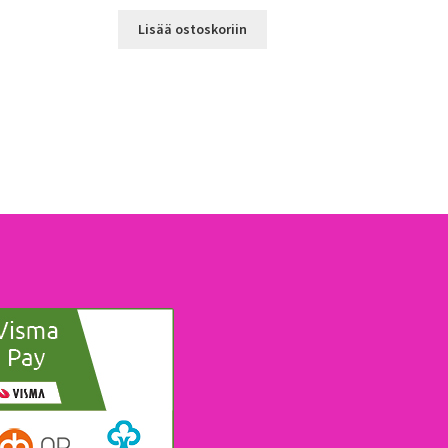
Lisää ostoskoriin