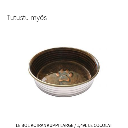
Tutustu myös
LE BOL KOIRANKUPPI LARGE / 1,49L LE COCOLAT