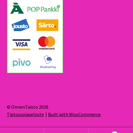
© OnnenTaisto 2026
Tietosuojaseloste
Built with WooCommerce
.