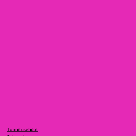
Toimitusehdot