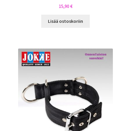
15,90
€
Lisää ostoskoriin