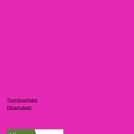
Toimitusehdot
Palautukset