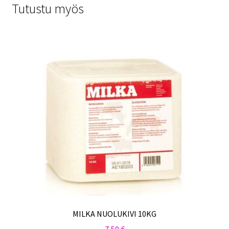
Tutustu myös
MILKA NUOLUKIVI 10KG