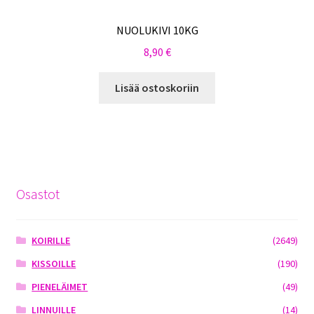
NUOLUKIVI 10KG
8,90
€
Lisää ostoskoriin
Osastot
KOIRILLE
(2649)
KISSOILLE
(190)
PIENELÄIMET
(49)
LINNUILLE
(14)