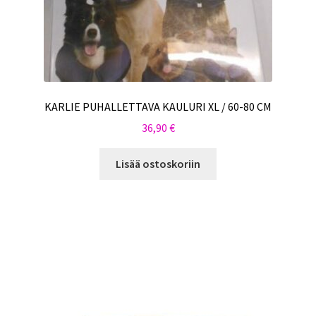
KARLIE PUHALLETTAVA KAULURI XL / 60-80 CM
36,90
€
Lisää ostoskoriin