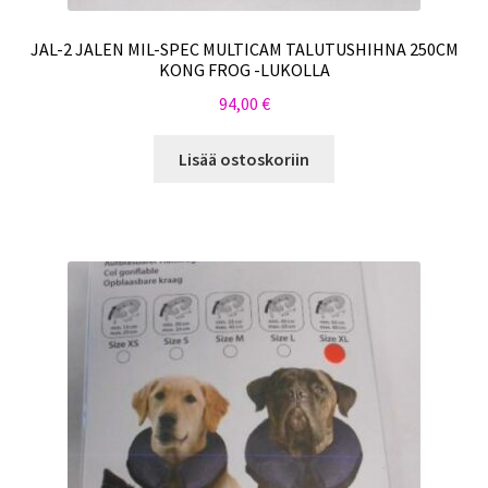
JAL-2 JALEN MIL-SPEC MULTICAM TALUTUSHIHNA 250CM
KONG FROG -LUKOLLA
94,00
€
Lisää ostoskoriin