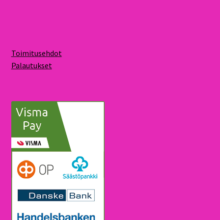
Toimitusehdot
Palautukset