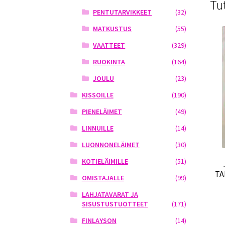
Tu
PENTUTARVIKKEET
(32)
MATKUSTUS
(55)
VAATTEET
(329)
RUOKINTA
(164)
JOULU
(23)
KISSOILLE
(190)
PIENELÄIMET
(49)
LINNUILLE
(14)
LUONNONELÄIMET
(30)
KOTIELÄIMILLE
(51)
TA
OMISTAJALLE
(99)
LAHJATAVARAT JA
SISUSTUSTUOTTEET
(171)
FINLAYSON
(14)