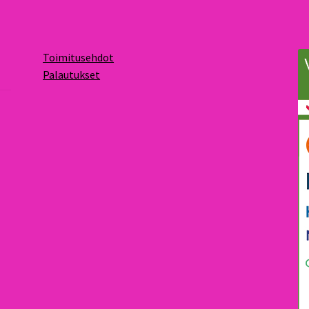
Toimitusehdot
Palautukset