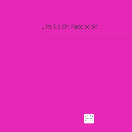
Like Us On Facebook