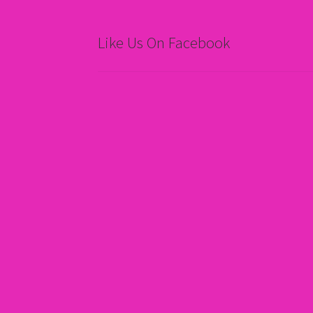
Like Us On Facebook