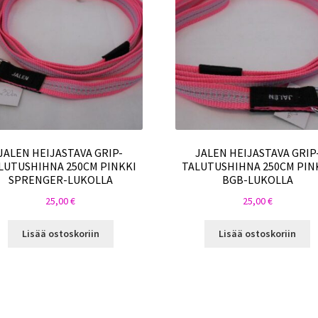
JALEN HEIJASTAVA GRIP-
JALEN HEIJASTAVA GRIP
LUTUSHIHNA 250CM PINKKI
TALUTUSHIHNA 250CM PIN
SPRENGER-LUKOLLA
BGB-LUKOLLA
25,00
€
25,00
€
Lisää ostoskoriin
Lisää ostoskoriin