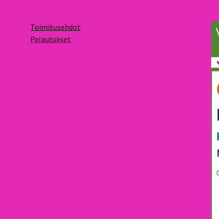
Toimitusehdot
Palautukset