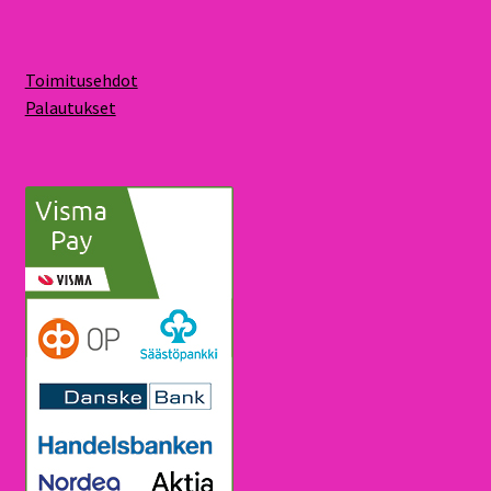
Toimitusehdot
Palautukset