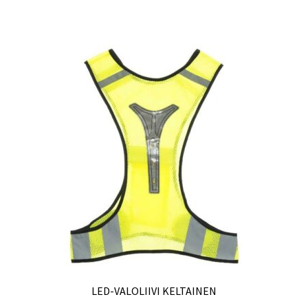
LED-VALOLIIVI KELTAINEN