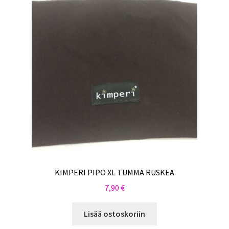
KIMPERI PIPO XL TUMMA RUSKEA
7,90
€
Lisää ostoskoriin