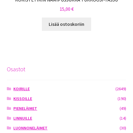
15,00
€
Lisää ostoskoriin
Osastot
KOIRILLE
(2649)
KISSOILLE
(190)
PIENELÄIMET
(49)
LINNUILLE
(14)
LUONNONELÄIMET
(30)