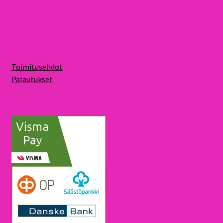
Toimitusehdot
Palautukset