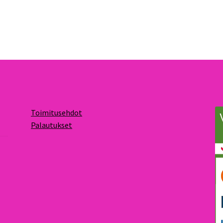
Toimitusehdot
Palautukset