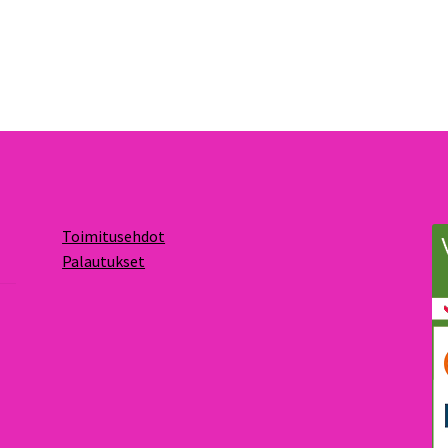
Toimitusehdot
Palautukset