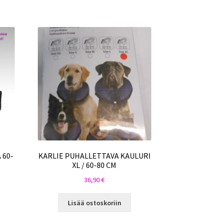
 60-
KARLIE PUHALLETTAVA KAULURI
XL / 60-80 CM
36,90
€
Lisää ostoskoriin