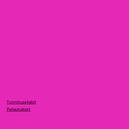
Toimitusehdot
Palautukset