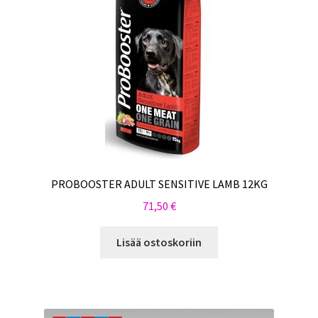
PROBOOSTER ADULT SENSITIVE LAMB 12KG
71,50
€
Lisää ostoskoriin