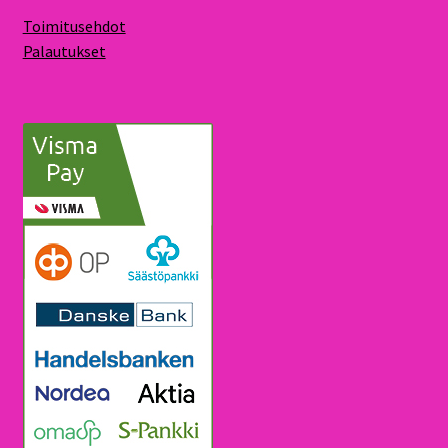
Toimitusehdot
Palautukset