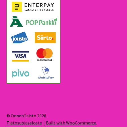
© OnnenTaisto 2026
Tietosuojaseloste
Built with WooCommerce
.