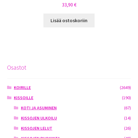
33,90
€
Lisää ostoskoriin
Osastot
KOIRILLE
(2649)
KISSOILLE
(190)
KOTI JA ASUMINEN
(67)
KISSOJEN ULKOILU
(14)
KISSOJEN LELUT
(26)