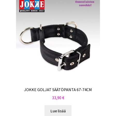
JOKKE GOLJAT SÄÄTÖPANTA 67-74CM
33,90
€
Lue lisää