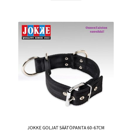
JOKKE GOLJAT SÄÄTÖPANTA 60-67CM