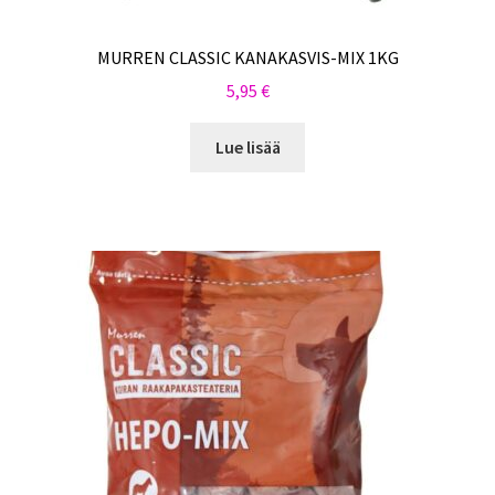
MURREN CLASSIC KANAKASVIS-MIX 1KG
5,95
€
Lue lisää