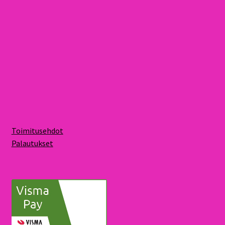
Toimitusehdot
Palautukset