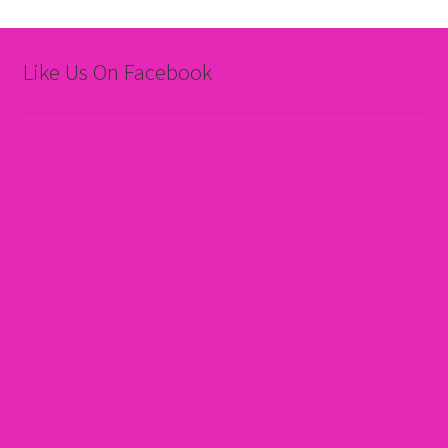
Like Us On Facebook