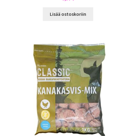
Lisää ostoskoriin