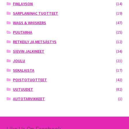
FINLAYSON
(14)
SARPLANINAC TUOTTEET
(19)
WAGS & WHISKERS
(47)
PUUTARHA
(15)
RETKEILY JA METSÄSTYS
(12)
SIEVIN JALKINEET
(34)
JOULU
(21)
SEKALAISTA
(17)
POISTOTUOTTEET
(42)
UUTUUDET
(82)
AUTOTARVIKKEET
(1)