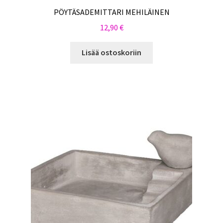
PÖYTÄSADEMITTARI MEHILÄINEN
12,90
€
Lisää ostoskoriin