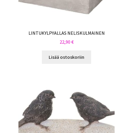
LINTUKYLPYALLAS NELISKULMAINEN
22,90
€
Lisää ostoskoriin