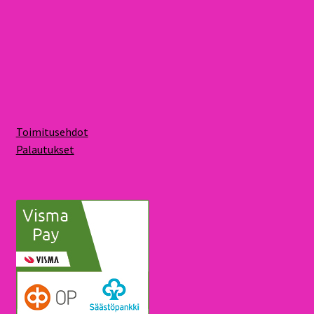
Toimitusehdot
Palautukset