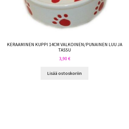
KERAAMINEN KUPPI 14CM VALKOINEN/PUNAINEN LUU JA
TASSU
3,90
€
Lisää ostoskoriin