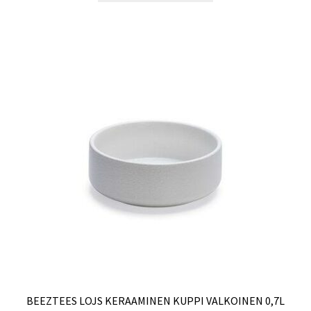
BEEZTEES LOJS KERAAMINEN KUPPI VALKOINEN 0,7L