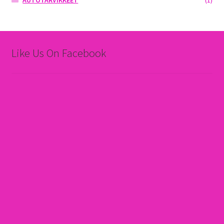
Like Us On Facebook