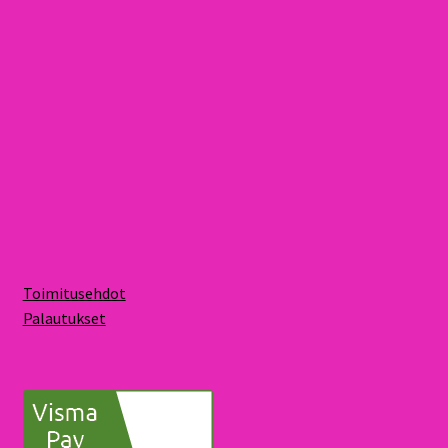
Toimitusehdot
Palautukset