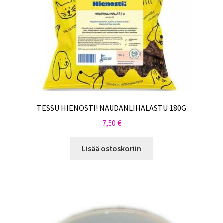
TESSU HIENOSTI! NAUDANLIHALASTU 180G
7,50
€
Lisää ostoskoriin