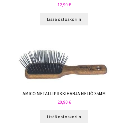
12,90
€
Lisää ostoskoriin
AMICO METALLIPIIKKIHARJA NELIÖ 35MM
20,90
€
Lisää ostoskoriin