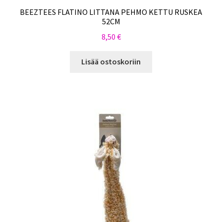
BEEZTEES FLATINO LITTANA PEHMO KETTU RUSKEA
52CM
8,50
€
Lisää ostoskoriin