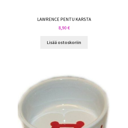
LAWRENCE PENTU KARSTA
8,90
€
Lisää ostoskoriin