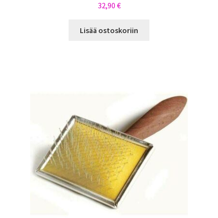
32,90
€
Lisää ostoskoriin