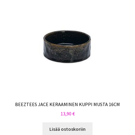
BEEZTEES JACE KERAAMINEN KUPPI MUSTA 16CM
13,90
€
Lisää ostoskoriin