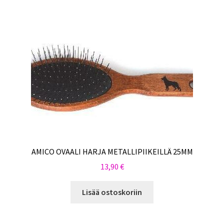
AMICO OVAALI HARJA METALLIPIIKEILLÄ 25MM
13,90
€
Lisää ostoskoriin