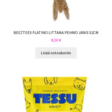
BEEZTEES FLATINO LITTANA PEHMO JÄNIS 52CM
8,50
€
Lisää ostoskoriin