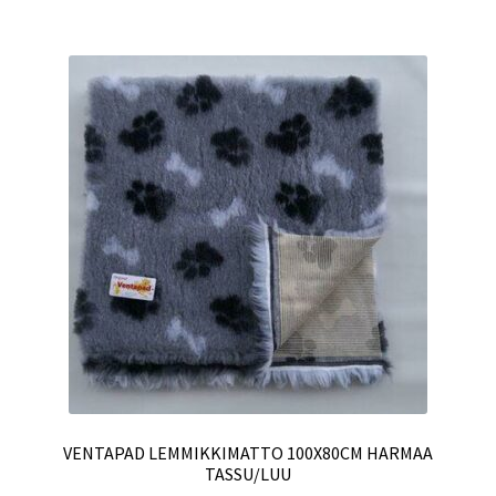
VENTAPAD LEMMIKKIMATTO 100X80CM HARMAA
TASSU/LUU