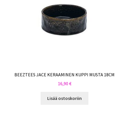
BEEZTEES JACE KERAAMINEN KUPPI MUSTA 18CM
16,90
€
Lisää ostoskoriin