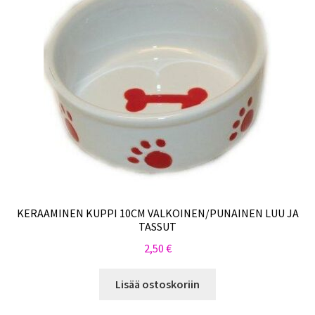
KERAAMINEN KUPPI 10CM VALKOINEN/PUNAINEN LUU JA
TASSUT
2,50
€
Lisää ostoskoriin