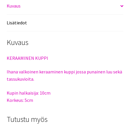
Kuvaus
Lisätiedot
Kuvaus
KERAAMINEN KUPPI
Ihana valkoinen keraaminen kuppi jossa punainen luu sekä
tassukuvioita.
Kupin halkaisija: 10cm
Korkeus: 5cm
Tutustu myös