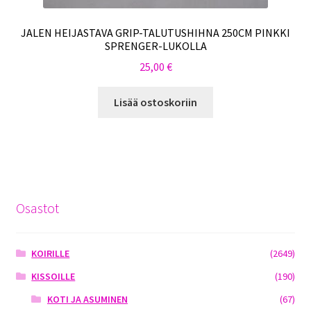
JALEN HEIJASTAVA GRIP-TALUTUSHIHNA 250CM PINKKI
SPRENGER-LUKOLLA
25,00
€
Lisää ostoskoriin
Osastot
KOIRILLE
(2649)
KISSOILLE
(190)
KOTI JA ASUMINEN
(67)