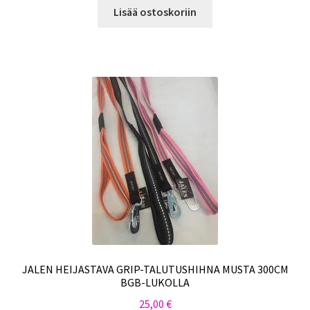
Lisää ostoskoriin
JALEN HEIJASTAVA GRIP-TALUTUSHIHNA MUSTA 300CM
BGB-LUKOLLA
25,00
€