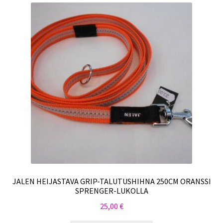
JALEN HEIJASTAVA GRIP-TALUTUSHIHNA 250CM ORANSSI
SPRENGER-LUKOLLA
25,00
€