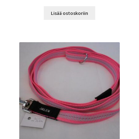
Lisää ostoskoriin