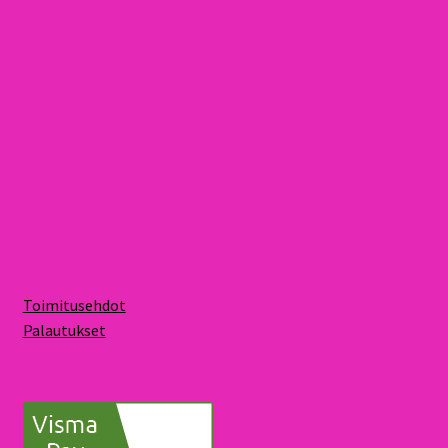
Toimitusehdot
Palautukset