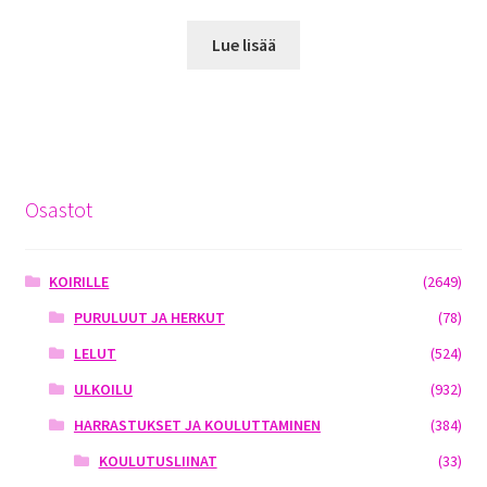
Lue lisää
Osastot
KOIRILLE
(2649)
PURULUUT JA HERKUT
(78)
LELUT
(524)
ULKOILU
(932)
HARRASTUKSET JA KOULUTTAMINEN
(384)
KOULUTUSLIINAT
(33)