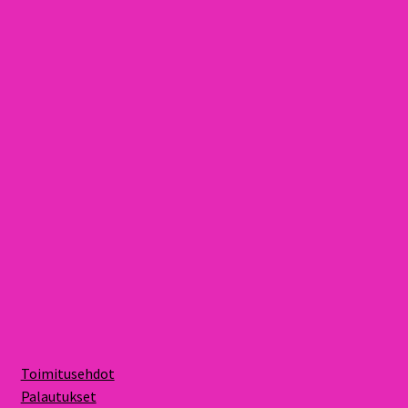
Toimitusehdot
Palautukset