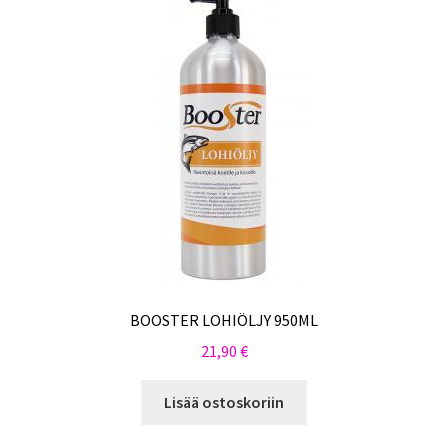
BOOSTER LOHIÖLJY 950ML
21,90
€
Lisää ostoskoriin