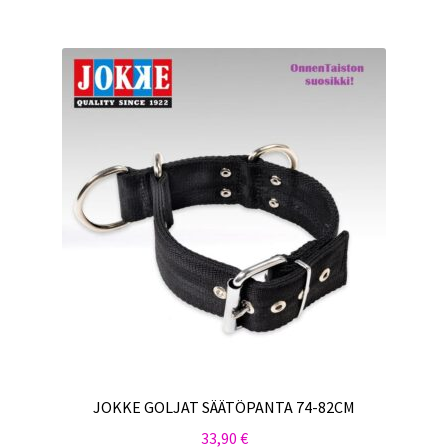
JOKKE GOLJAT SÄÄTÖPANTA 74-82CM
33,90
€