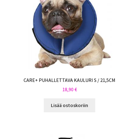
CARE+ PUHALLETTAVA KAULURI S / 21,5CM
18,90
€
Lisää ostoskoriin