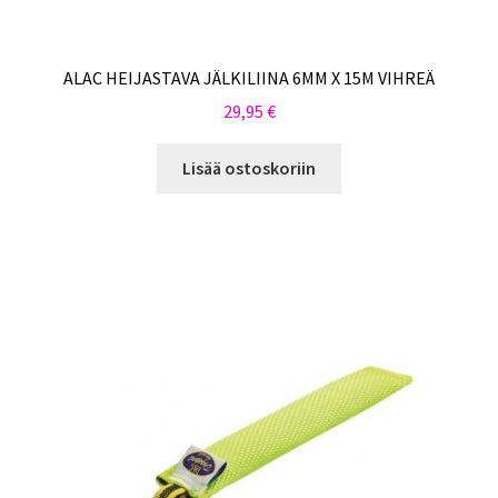
ALAC HEIJASTAVA JÄLKILIINA 6MM X 15M VIHREÄ
29,95
€
Lisää ostoskoriin