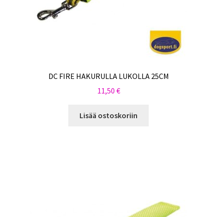
DC FIRE HAKURULLA LUKOLLA 25CM
11,50
€
Lisää ostoskoriin