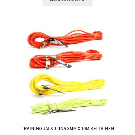
TRAINING JÄLKILIINA 8MM X 10M KELTAINEN