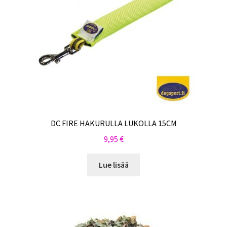
DC FIRE HAKURULLA LUKOLLA 15CM
9,95
€
Lue lisää