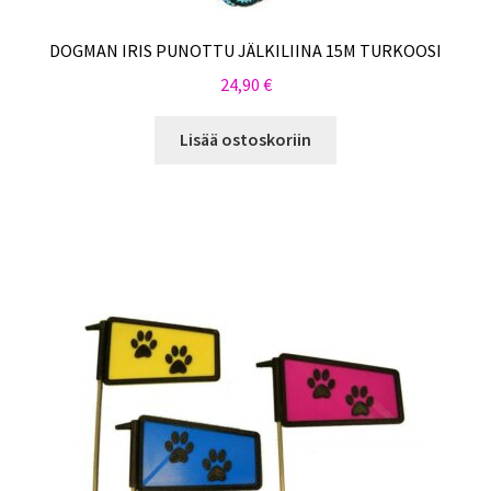
DOGMAN IRIS PUNOTTU JÄLKILIINA 15M TURKOOSI
24,90
€
Lisää ostoskoriin