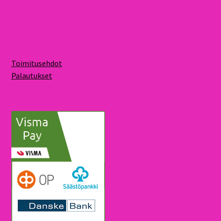
Toimitusehdot
Palautukset