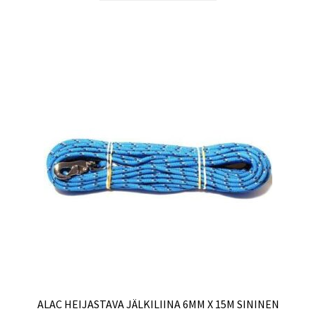
ALAC HEIJASTAVA JÄLKILIINA 6MM X 15M SININEN