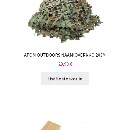
ATOM OUTDOORS NAAMIOVERKKO 2X3M
29,90
€
Lisää ostoskoriin