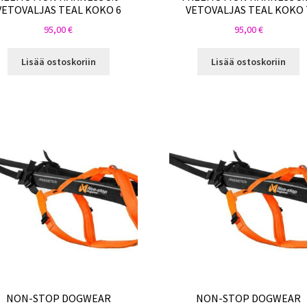
VETOVALJAS TEAL KOKO 6
VETOVALJAS TEAL KOKO 
95,00
€
95,00
€
Lisää ostoskoriin
Lisää ostoskoriin
NON-STOP DOGWEAR
NON-STOP DOGWEAR