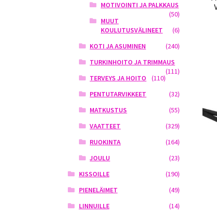
MOTIVOINTI JA PALKKAUS
(50)
MUUT
KOULUTUSVÄLINEET
(6)
KOTI JA ASUMINEN
(240)
TURKINHOITO JA TRIMMAUS
(111)
TERVEYS JA HOITO
(110)
PENTUTARVIKKEET
(32)
MATKUSTUS
(55)
VAATTEET
(329)
RUOKINTA
(164)
JOULU
(23)
KISSOILLE
(190)
PIENELÄIMET
(49)
LINNUILLE
(14)