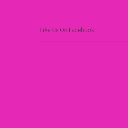
Like Us On Facebook