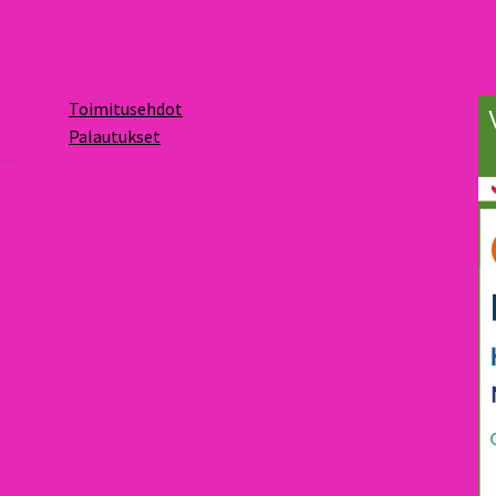
Toimitusehdot
Palautukset