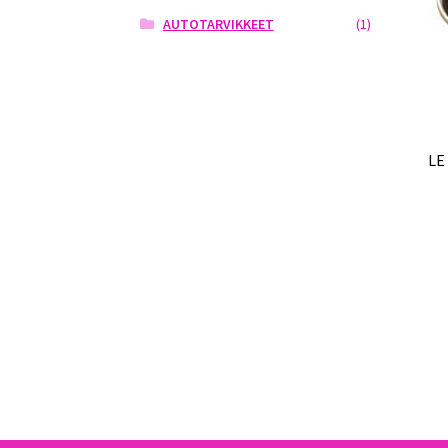
AUTOTARVIKKEET
(1)
LE